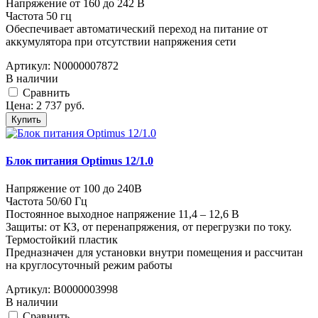
Напряжение от 160 до 242 В
Частота 50 гц
Обеспечивает автоматический переход на питание от
аккумулятора при отсутствии напряжения сети
Артикул:
N0000007872
В наличии
Cравнить
Цена:
2 737
руб.
Купить
Блок питания Optimus 12/1.0
Напряжение от 100 до 240В
Частота 50/60 Гц
Постоянное выходное напряжение 11,4 – 12,6 В
Защиты: от КЗ, от перенапряжения, от перегрузки по току.
Термостойкий пластик
Предназначен для установки внутри помещения и рассчитан
на круглосуточный режим работы
Артикул:
В0000003998
В наличии
Cравнить