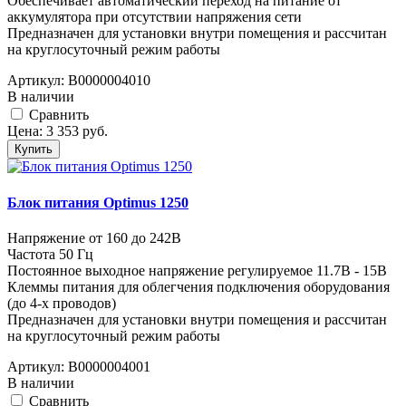
Обеспечивает автоматический переход на питание от
аккумулятора при отсутствии напряжения сети
Предназначен для установки внутри помещения и рассчитан
на круглосуточный режим работы
Артикул:
В0000004010
В наличии
Cравнить
Цена:
3 353
руб.
Купить
Блок питания Optimus 1250
Напряжение от 160 до 242В
Частота 50 Гц
Постоянное выходное напряжение регулируемое 11.7В - 15В
Клеммы питания для облегчения подключения оборудования
(до 4-х проводов)
Предназначен для установки внутри помещения и рассчитан
на круглосуточный режим работы
Артикул:
В0000004001
В наличии
Cравнить