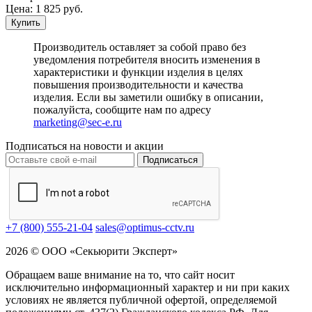
Цена:
1 825
руб.
Купить
Производитель оставляет за собой право без
уведомления потребителя вносить изменения в
характеристики и функции изделия в целях
повышения производительности и качества
изделия. Если вы заметили ошибку в описании,
пожалуйста, сообщите нам по адресу
marketing@sec-e.ru
Подписаться на новости и акции
Подписаться
+7 (800) 555-21-04
sales@optimus-cctv.ru
2026 © ООО «Секьюрити Эксперт»
Обращаем ваше внимание на то, что сайт носит
исключительно информационный характер и ни при каких
условиях не является публичной офертой, определяемой