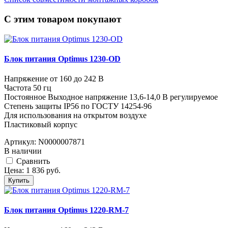
C этим товаром покупают
Блок питания Optimus 1230-OD
Напряжение от 160 до 242 В
Частота 50 гц
Постоянное Выходное напряжение 13,6-14,0 В регулируемое
Степень защиты IP56 по ГОСТУ 14254-96
Для использования на открытом воздухе
Пластиковый корпус
Артикул:
N0000007871
В наличии
Cравнить
Цена:
1 836
руб.
Купить
Блок питания Optimus 1220-RM-7