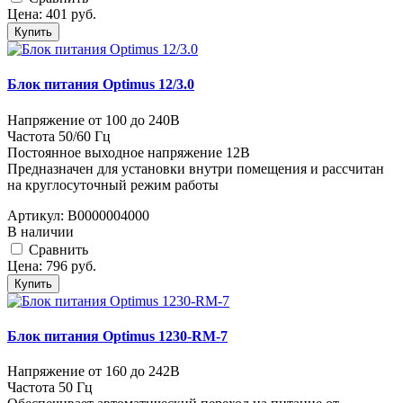
Цена:
401
руб.
Купить
Блок питания Optimus 12/3.0
Напряжение от 100 до 240В
Частота 50/60 Гц
Постоянное выходное напряжение 12В
Предназначен для установки внутри помещения и рассчитан
на круглосуточный режим работы
Артикул:
В0000004000
В наличии
Cравнить
Цена:
796
руб.
Купить
Блок питания Optimus 1230-RM-7
Напряжение от 160 до 242В
Частота 50 Гц