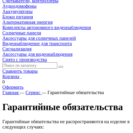
Считыватели, контроллеры
Аудиодомофоны
Аккумуляторы
Блоки питания
Альтернативная энергия
Комплекты автономного видеонаблюдения
Солнечные панели
Аксессуары для солнечных панелей
Видеонаблюдение для транспорта
Сигнализация
Аксессуары для видеонаблюдения
Снято с производства
Сравнить товары
Корзина
0
Оформить
Главная
—
Сервис
—
Гарантийные обязательства
Гарантийные обязательства
Гарантийные обязательства не распространяются на изделие в
следующих случаях: