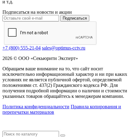
и т.д.
Подписаться на новости и акции
Подписаться
+7 (800) 555-21-04
sales@optimus-cctv.ru
2026 © ООО «Секьюрити Эксперт»
Обращаем ваше внимание на то, что сайт носит
исключительно информационный характер и ни при каких
условиях не является публичной офертой, определяемой
положениями ст. 437(2) Гражданского кодекса РФ. Для
получения подробной информации о наличии и стоимости
указанных товаров обращайтесь к менеджерам компании.
Политика конфиденциальности
Правила копирования и
перепечатки материалов