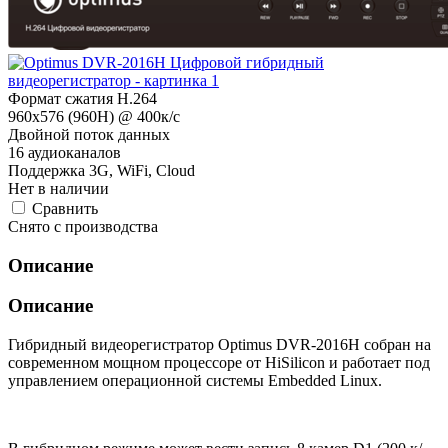
Формат сжатия H.264
960x576 (960Н) @ 400к/с
Двойной поток данных
16 аудиоканалов
Поддержка 3G, WiFi, Cloud
Нет в наличии
Cравнить
Снято с производства
Описание
Описание
Гибридный видеорегистратор Optimus DVR-2016H собран на
современном мощном процессоре от HiSilicon и работает под
управлением операционной системы Embedded Linux.