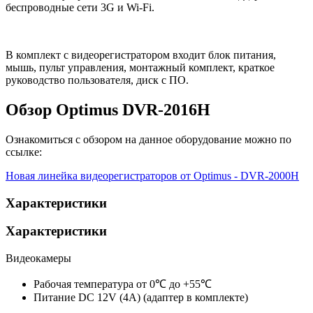
беспроводные сети 3G и Wi-Fi.
В комплект с видеорегистратором входит блок питания,
мышь, пульт управления, монтажный комплект, краткое
руководство пользователя, диск с ПО.
Обзор Optimus DVR-2016H
Ознакомиться с обзором на данное оборудование можно по
ссылке:
Новая линейка видеорегистраторов от Optimus - DVR-2000H
Характеристики
Характеристики
Видеокамеры
Рабочая температура
от 0℃ до +55℃
Питание
DC 12V (4A) (адаптер в комплекте)