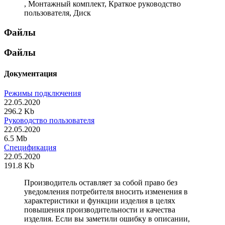
, Монтажный комплект, Краткое руководство
пользователя, Диск
Файлы
Файлы
Документация
Режимы подключения
22.05.2020
296.2 Kb
Руководство пользователя
22.05.2020
6.5 Mb
Спецификация
22.05.2020
191.8 Kb
Производитель оставляет за собой право без
уведомления потребителя вносить изменения в
характеристики и функции изделия в целях
повышения производительности и качества
изделия. Если вы заметили ошибку в описании,