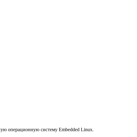
ную операционную систему Embedded Linux.