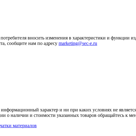
я потребителя вносить изменения в характеристики и функции и
та, сообщите нам по адресу
marketing@sec-e.ru
 информационный характер и ни при каких условиях не является
ии о наличии и стоимости указанных товаров обращайтесь к ме
чатки материалов