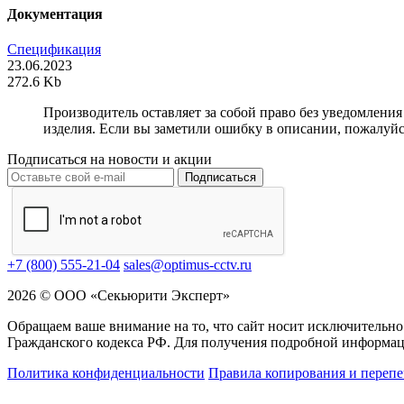
Документация
Спецификация
23.06.2023
272.6 Kb
Производитель оставляет за собой право без уведомлени
изделия. Если вы заметили ошибку в описании, пожалуйс
Подписаться на новости и акции
Подписаться
+7 (800) 555-21-04
sales@optimus-cctv.ru
2026 © ООО «Секьюрити Эксперт»
Обращаем ваше внимание на то, что сайт носит исключительно
Гражданского кодекса РФ. Для получения подробной информац
Политика конфиденциальности
Правила копирования и перепе