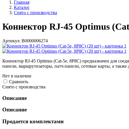
Главная
Каталог
Снято с производства
Коннектор RJ-45 Optimus (Cat
Артикул:
В0000006274
Коннектор RJ-45 Optimus (Cat-5e, 8P8C) предназначен для со
панели, маршрутизаторы, патч-панели, сетевые карты, а также
Нет в наличии
Cравнить
Снято с производства
Описание
Описание
Продается комплектами