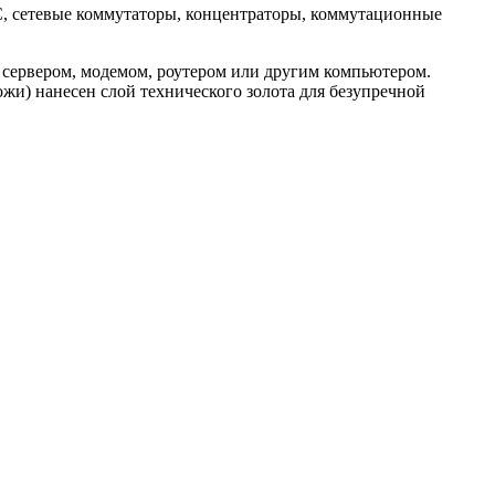
С, сетевые коммутаторы, концентраторы, коммутационные
 сервером, модемом, роутером или другим компьютером.
ожи) нанесен слой технического золота для безупречной