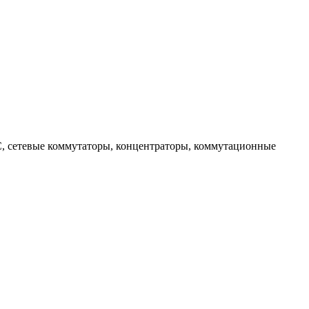
С, сетевые коммутаторы, концентраторы, коммутационные