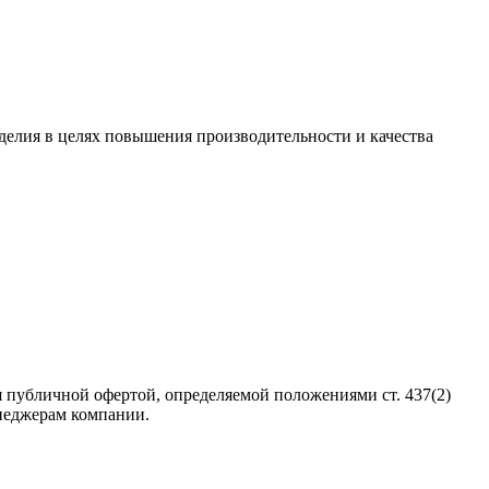
зделия в целях повышения производительности и качества
 публичной офертой, определяемой положениями ст. 437(2)
неджерам компании.