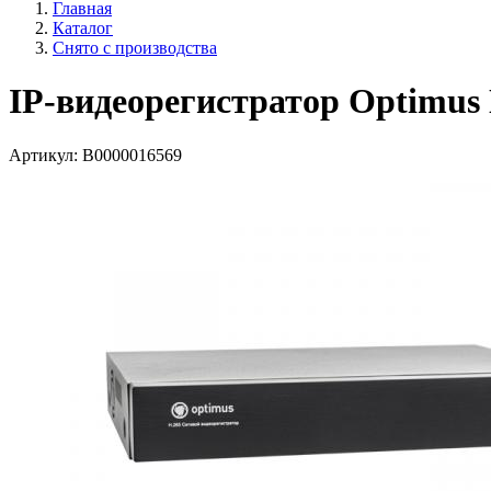
Главная
Каталог
Снято с производства
IP-видеорегистратор Optimus
Артикул:
В0000016569