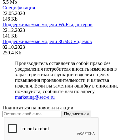
5.5 Mb
Спецификация
22.05.2020
146 Kb
Поддерживаемые модели Wi-Fi адаптеров
22.12.2023
141 Kb
Поддерживаемые модели 3G/4G модемов
02.10.2023
259.4 Kb
Производитель оставляет за собой право без
уведомления потребителя вносить изменения в
характеристики и функции изделия в целях
повышения производительности и качества
изделия. Если вы заметили ошибку в описании,
пожалуйста, сообщите нам по адресу
marketing@sec-e.ru
Подписаться на новости и акции
Подписаться