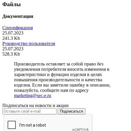
Файлы
Документация
Спецификация
25.07.2023
241.3 Kb
Руководство пользователя
25.07.2023
528.3 Kb
Производитель оставляет за собой право без
уведомления потребителя вносить изменения в
характеристики и функции изделия в целях
повышения производительности и качества
изделия. Если вы заметили ошибку в описании,
пожалуйста, сообщите нам по адресу
marketing@sec-e.ru
Подписаться на новости и акции
Подписаться