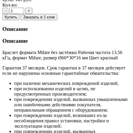
Кол-во:
-
+
Купить
Заказать в 1 клик
Описание
Описание
Браслет формата Mifare без застёжки Рабочая частота 13,56
кГц, формат Mifare, размер Ø60*30*16 мм Цвет красный
Гарантия 37 месяцев. Срок гарантии в 37 месяцев действует
если не нарушены основные гарантийные обязательства:
при наличии механических повреждений изделий;
при использовании изделий в целях, не
предусмотренных производителем;
при повреждениях изделий, вызванных умышленными
или ошибочными действиями покупателя,
неправильным обращением с оборудованием;
при повреждениях изделий, возникших из-за
несоблюдения правил установки, настройки и
эксплуатации изделий;
при повреждениях изделий, вызванных