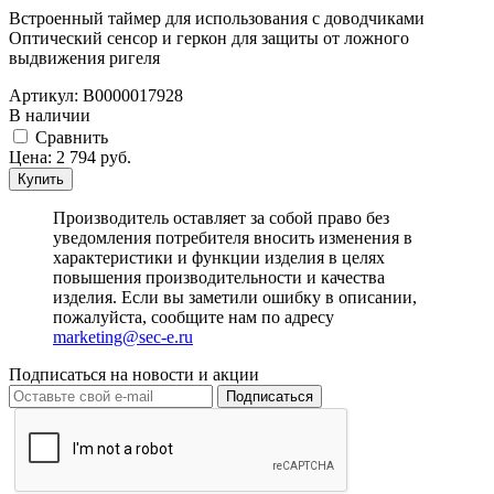
Встроенный таймер для использования с доводчиками
Оптический сенсор и геркон для защиты от ложного
выдвижения ригел­­я
Артикул:
В0000017928
В наличии
Cравнить
Цена:
2 794
руб.
Купить
Производитель оставляет за собой право без
уведомления потребителя вносить изменения в
характеристики и функции изделия в целях
повышения производительности и качества
изделия. Если вы заметили ошибку в описании,
пожалуйста, сообщите нам по адресу
marketing@sec-e.ru
Подписаться на новости и акции
Подписаться