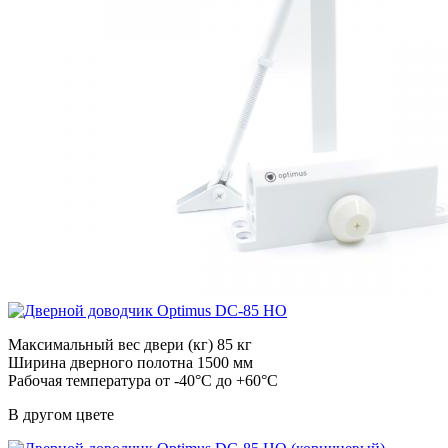
Максимальный вес двери (кг) 85 кг
Ширина дверного полотна 1500 мм
Рабочая температура от -40°С до +60°С
В другом цвете