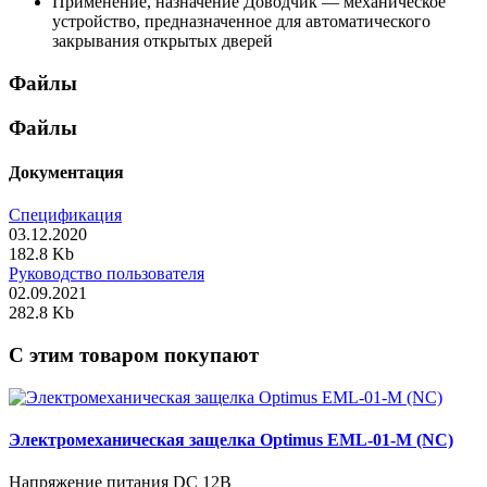
Применение, назначение
Доводчик — механическое
устройство, предназначенное для автоматического
закрывания открытых дверей
Файлы
Файлы
Документация
Спецификация
03.12.2020
182.8 Kb
Руководство пользователя
02.09.2021
282.8 Kb
C этим товаром покупают
Электромеханическая защелка Optimus EML-01-M (NC)
Напряжение питания DC 12В