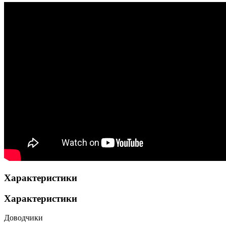
Характеристики
Характеристики
Доводчики