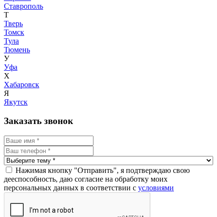
Ставрополь
Т
Тверь
Томск
Тула
Тюмень
У
Уфа
Х
Хабаровск
Я
Якутск
Заказать звонок
Нажимая кнопку "Отправить", я подтверждаю свою
дееспособность, даю согласие на обработку моих
персональных данных в соответствии с
условиями