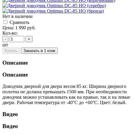
Нет в наличии
Cравнить
Цена:
1 990
руб.
Кол-во:
-
+
шт
Купить
Заказать в 1 клик
Описание
Описание
Доводчик дверной для двери весом 85 кг. Ширина дверного
полотна не должна превышать 1500 мм. При необходимости
доводчик можно устанавливать как на правые, так и на левые
двери. Рабочая температура от -40°С до +60°С. Цвет: белый.
Видео
Видео