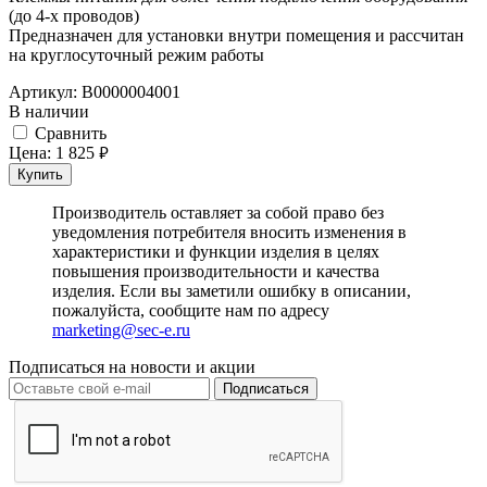
(до 4-х проводов)
Предназначен для установки внутри помещения и рассчитан
на круглосуточный режим работы
Артикул:
В0000004001
В наличии
Cравнить
Цена:
1 825
руб.
Купить
Производитель оставляет за собой право без
уведомления потребителя вносить изменения в
характеристики и функции изделия в целях
повышения производительности и качества
изделия. Если вы заметили ошибку в описании,
пожалуйста, сообщите нам по адресу
marketing@sec-e.ru
Подписаться на новости и акции
Подписаться