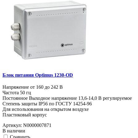
Блок питания Optimus 1230-OD
Напряжение от 160 до 242 В
Частота 50 гц
Постоянное Выходное напряжение 13,6-14,0 В регулируемое
Степень защиты IP56 по ГОСТУ 14254-96
Для использования на открытом воздухе
Пластиковый корпус
Артикул:
N0000007871
В наличии
Cравнить