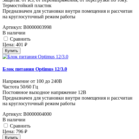
Термостойкий пластик
Предназначен для установки внутри помещения и рассчитан
на круглосуточный режим работы
Артикул:
В0000003998
В наличии
Cравнить
Цена:
401
руб.
Купить
Блок питания Optimus 12/3.0
Напряжение от 100 до 240В
Частота 50/60 Гц
Постоянное выходное напряжение 12В
Предназначен для установки внутри помещения и рассчитан
на круглосуточный режим работы
Артикул:
В0000004000
В наличии
Cравнить
Цена:
796
руб.
Купить