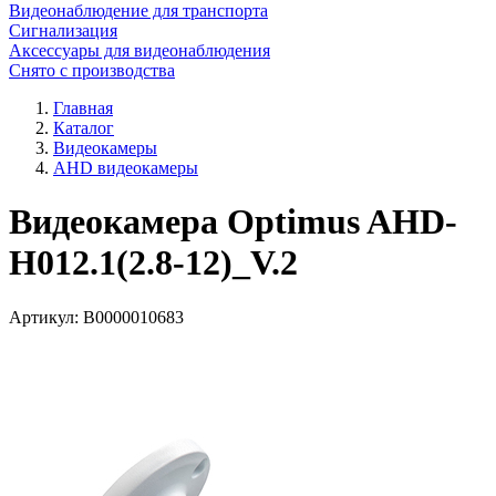
Видеонаблюдение для транспорта
Сигнализация
Аксессуары для видеонаблюдения
Снято с производства
Главная
Каталог
Видеокамеры
AHD видеокамеры
Видеокамера Optimus AHD-
H012.1(2.8-12)_V.2
Артикул:
В0000010683