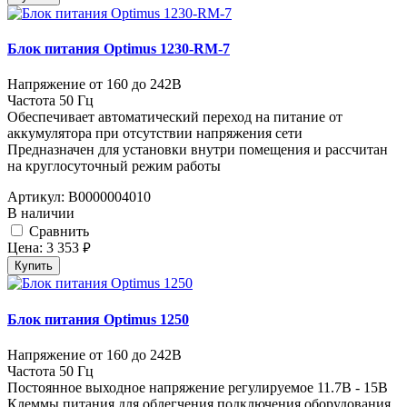
Блок питания Optimus 1230-RM-7
Напряжение от 160 до 242В
Частота 50 Гц
Обеспечивает автоматический переход на питание от
аккумулятора при отсутствии напряжения сети
Предназначен для установки внутри помещения и рассчитан
на круглосуточный режим работы
Артикул:
В0000004010
В наличии
Cравнить
Цена:
3 353
руб.
Купить
Блок питания Optimus 1250
Напряжение от 160 до 242В
Частота 50 Гц
Постоянное выходное напряжение регулируемое 11.7В - 15В
Клеммы питания для облегчения подключения оборудования